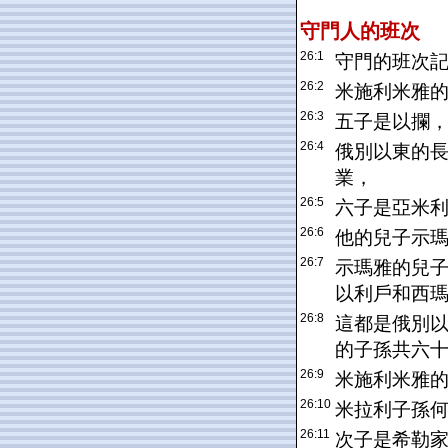
守門人的班次
26:1
守門的班次
26:2
米施利米雅
26:3
五子是以攔
26:4
俄別以東的
業，
26:5
六子是亞米
26:6
他的兒子示
26:7
示瑪雅的兒
以利戶和西
26:8
這都是俄別
的子孫共六
26:9
米施利米雅
26:10
米拉利子孫
26:11
次子是希勒