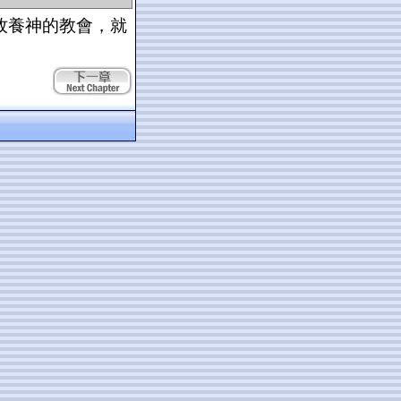
牧養神的教會，就