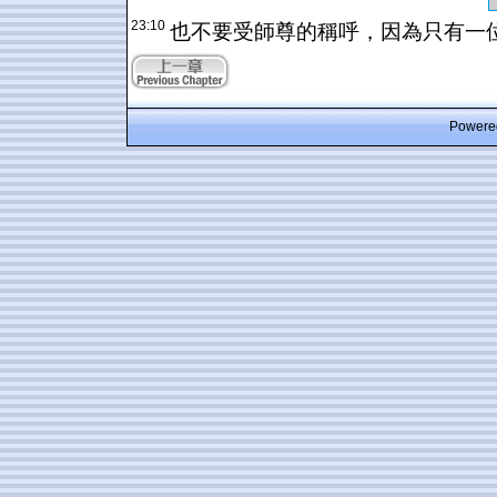
23:10
也不要受師尊的稱呼，因為只有一
Powered