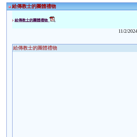
給傳教士的團體禮物
給傳教士的團體禮物
.
11/2/202
給傳教士的團體禮物