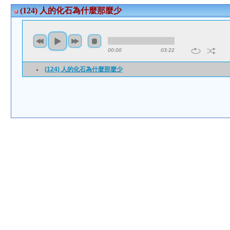
(124) 人的化石為什麼那麼少
00:00
03:22
(124) 人的化石為什麼那麼少