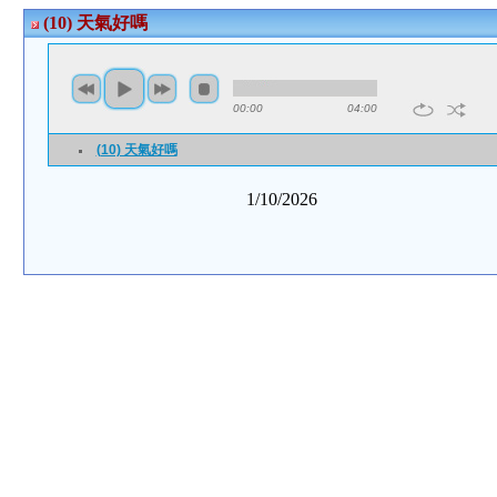
(10) 天氣好嗎
00:00
04:00
(10) 天氣好嗎
1/10/2026