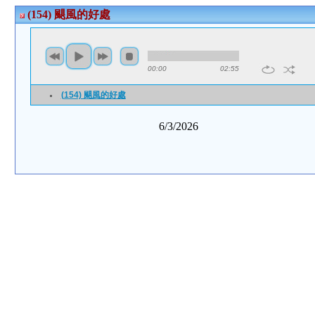
(154) 颶風的好處
00:00
02:55
(154) 颶風的好處
6/3/2026