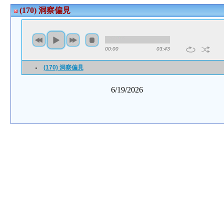
(170) 洞察偏見
00:00
03:43
(170) 洞察偏見
6/19/2026