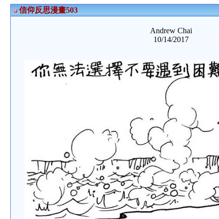
信仰反思漫畫503
Andrew Chai
10/14/2017