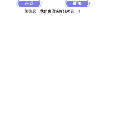
謝謝您，我們會儘快修好網頁！！