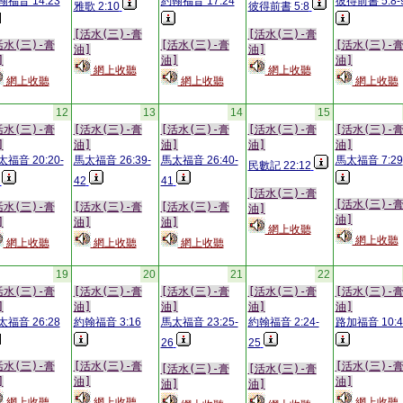
翰福音 14:23
約翰福音 17:24
彼得前書 5:8-
雅歌 2:10
彼得前書 5:8
[活水(三)-膏
[活水(三)-膏
活水(三)-膏
[活水(三)-膏
[活水(三)-
油]
油]
]
油]
油]
網上收聽
網上收聽
網上收聽
網上收聽
網上收聽
12
13
14
15
活水(三)-膏
[活水(三)-膏
[活水(三)-膏
[活水(三)-膏
[活水(三)-
]
油]
油]
油]
油]
太福音 20:20-
馬太福音 26:39-
馬太福音 26:40-
馬太福音 7:29
民數記 22:12
42
41
[活水(三)-膏
[活水(三)-
活水(三)-膏
[活水(三)-膏
[活水(三)-膏
油]
油]
]
油]
油]
網上收聽
網上收聽
網上收聽
網上收聽
網上收聽
19
20
21
22
活水(三)-膏
[活水(三)-膏
[活水(三)-膏
[活水(三)-膏
[活水(三)-
]
油]
油]
油]
油]
太福音 26:28
約翰福音 3:16
馬太福音 23:25-
約翰福音 2:24-
路加福音 10:4
26
25
活水(三)-膏
[活水(三)-膏
[活水(三)-
[活水(三)-膏
[活水(三)-膏
]
油]
油]
油]
油]
網上收聽
網上收聽
網上收聽