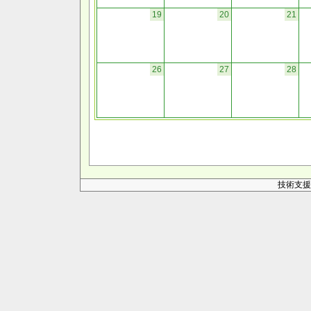
19
20
21
26
27
28
技術支援 Web