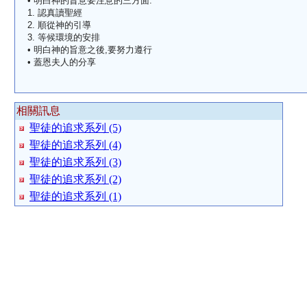
• 明白神的旨意要注意的三方面:
1. 認真讀聖經
2. 順從神的引導
3. 等候環境的安排
• 明白神的旨意之後,要努力遵行
• 蓋恩夫人的分享
相關訊息
聖徒的追求系列 (5)
聖徒的追求系列 (4)
聖徒的追求系列 (3)
聖徒的追求系列 (2)
聖徒的追求系列 (1)