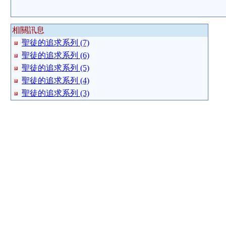
相關訊息
聖徒的追求系列 (7)
聖徒的追求系列 (6)
聖徒的追求系列 (5)
聖徒的追求系列 (4)
聖徒的追求系列 (3)