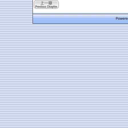
Powered